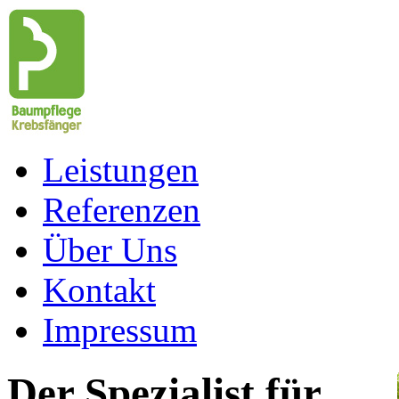
Leistungen
Referenzen
Über Uns
Kontakt
Impressum
Der Spezialist für