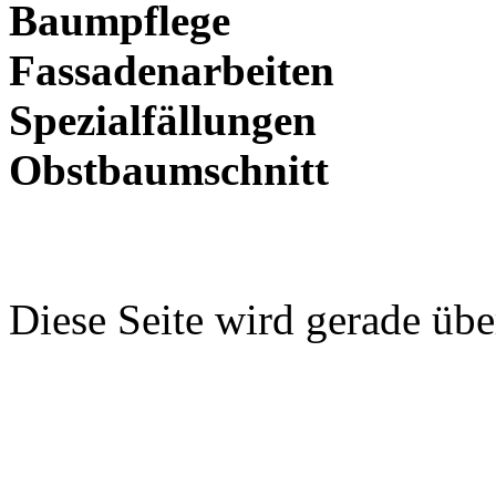
Baumpflege
Fassadenarbeiten
Spezialfällungen
Obstbaumschnitt
Diese Seite wird gerade über