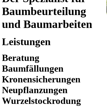
Baumbeurteilung
und Baumarbeiten
Leistungen
Beratung
Baumfällungen
Kronensicherungen
Neupflanzungen
Wurzelstockrodung